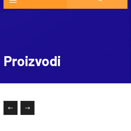
Proizvodi