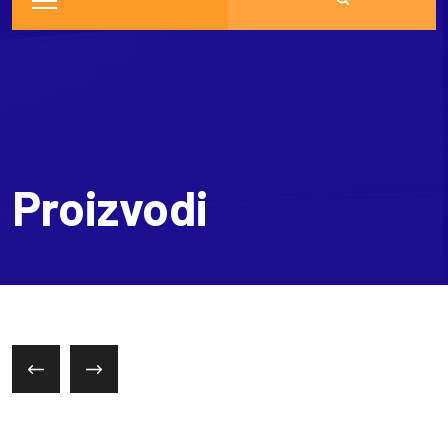
Proizvodi