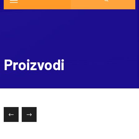
Proizvodi