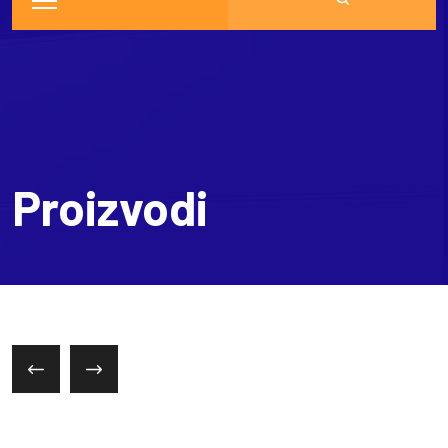
Proizvodi