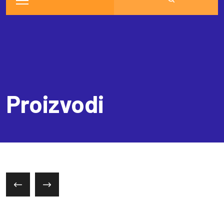
Proizvodi