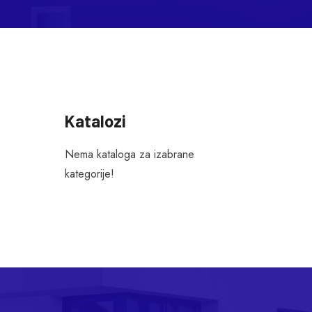
Katalozi
Nema kataloga za izabrane
kategorije!